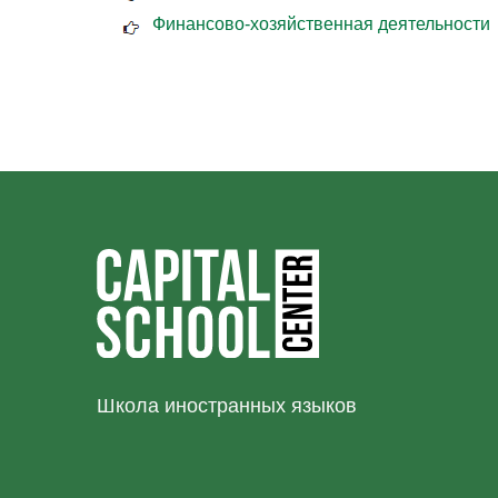
Финансово-хозяйственная деятельности
Школа иностранных языков