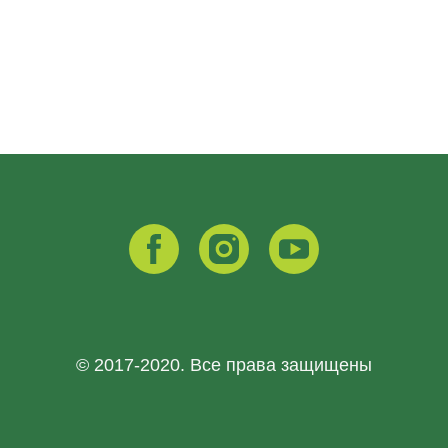
© 2017-2020. Все права защищены