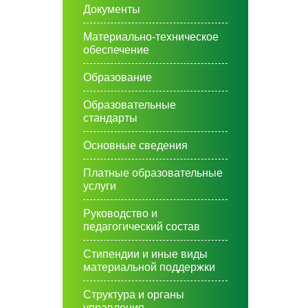
Документы
Материально-техническое
обеспечение
Образование
Образовательные
стандарты
Основные сведения
Платные образовательные
услуги
Руководство и
педагогический состав
Стипендии и иные виды
материальной поддержки
Структура и органы
управления