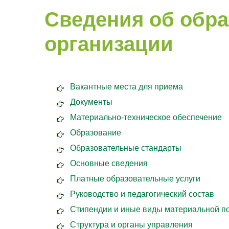
Сведения об обр
организации
Вакантные места для приема
Документы
Материально-техническое обеспечение
Образование
Образовательные стандарты
Основные сведения
Платные образовательные услуги
Руководство и педагогический состав
Стипендии и иные виды материальной п
Структура и органы управления