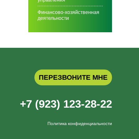
Финансово-хозяйственная
деятельности
ПЕРЕЗВОНИТЕ МНЕ
+7 (923) 123-28-22
Политика конфиденциальности