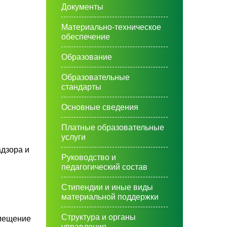
Документы
Материально-техническое
обеспечение
Образование
Образовательные
стандарты
Основные сведения
Платные образовательные
услуги
дзора и
Руководство и
педагогический состав
Стипендии и иные виды
материальной поддержки
Структура и органы
мещение
управления