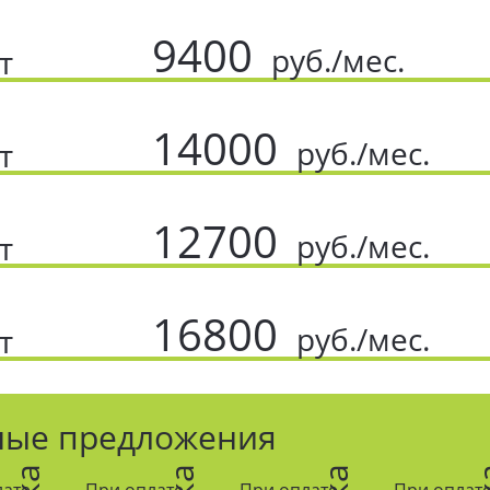
9400
руб./мес.
т
14000
руб./мес.
т
12700
руб./мес.
т
16800
руб./мес.
т
ные предложения