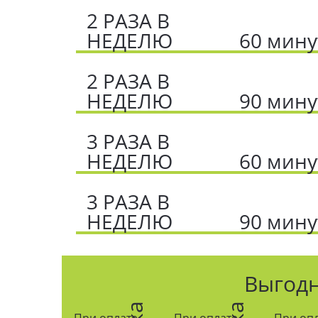
2 РАЗА В
НЕДЕЛЮ
60 мину
2 РАЗА В
НЕДЕЛЮ
90 мину
3 РАЗА В
НЕДЕЛЮ
60 мину
3 РАЗА В
НЕДЕЛЮ
90 мину
Выгод