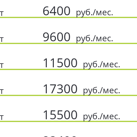
6400
руб./мес.
т
9600
руб./мес.
т
11500
руб./мес.
т
17300
руб./мес.
т
15500
руб./мес.
т