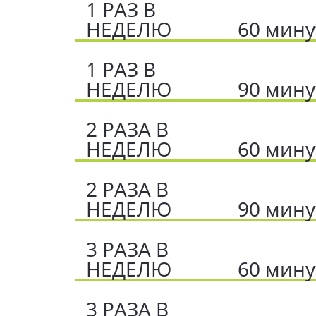
1 РАЗ В
НЕДЕЛЮ
60 мину
1 РАЗ В
НЕДЕЛЮ
90 мину
2 РАЗА В
НЕДЕЛЮ
60 мину
2 РАЗА В
НЕДЕЛЮ
90 мину
3 РАЗА В
НЕДЕЛЮ
60 мину
3 РАЗА В