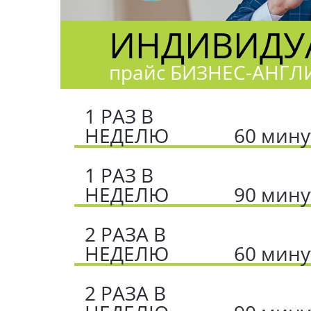
ИНДИВИДУА
прайс БИЗНЕС-АНГ
1 РАЗ В
НЕДЕЛЮ
60 мину
1 РАЗ В
НЕДЕЛЮ
90 мину
2 РАЗА В
НЕДЕЛЮ
60 мину
2 РАЗА В