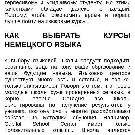
терпеливому и усидчивому студенту. Но этими
качествами обладает далеко не каждый.
Поэтому, чтобы сэкономить время и нервы,
лучше пойти на языковые курсы.
КАК ВЫБРАТЬ КУРСЫ
НЕМЕЦКОГО ЯЗЫКА
К выбору языковой школы следует подходить
осознанно, ведь на кону ваше образование и
ваши будущие навыки. Языковых центров
существует много: есть и сетевые, и только-
только открывшиеся. Говорить о том, что новые
молодые школы хуже проверенных сетевых, в
корне неверно. Сегодня все школы
ориентированы на получение результатов у
ученика, поэтому очень многие разрабатывают
собственные методики обучения. Например,
Capital School Center имеет только
положительные отзывы. Школа является