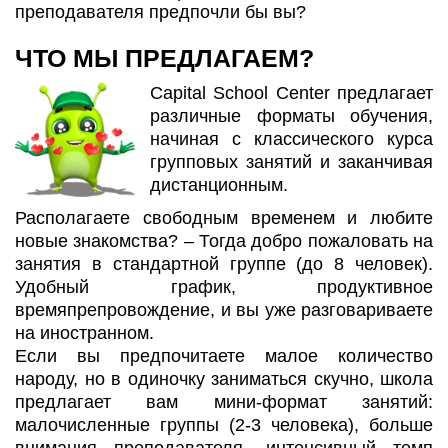
преподавателя предпочли бы вы?
ЧТО МЫ ПРЕДЛАГАЕМ?
Capital School Center предлагает
различные форматы обучения,
начиная с классического курса
групповых занятий и заканчивая
дистанционным.
Располагаете свободным временем и любите
новые знакомства? – Тогда добро пожаловать на
занятия в стандартной группе (до 8 человек).
Удобный график, продуктивное
времяпрепровождение, и вы уже разговариваете
на иностранном.
Если вы предпочитаете малое количество
народу, но в одиночку заниматься скучно, школа
предлагает вам мини-формат занятий:
малочисленные группы (2-3 человека), больше
внимания преподавателя, интенсивный темп