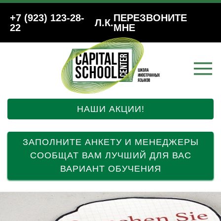
+7 (923) 123-28-
ПЕРЕЗВОНИТЕ
Л.К.
22
МНЕ
НАШИ АКЦИИ!
ЗАПОЛНИТЕ АНКЕТУ И МЕНЕДЖЕРЫ
СООБЩАТ ВАМ ЛУЧШИЙ ДЛЯ ВАС
ВАРИАНТ ОБУЧЕНИЯ