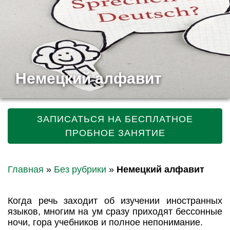
Немецкий алфавит
ЗАПИСАТЬСЯ НА БЕСПЛАТНОЕ
ПРОБНОЕ ЗАНЯТИЕ
Главная
»
Без рубрики
»
Немецкий алфавит
Когда речь заходит об изучении иностранных
языков, многим на ум сразу приходят бессонные
ночи, гора учебников и полное непонимание.