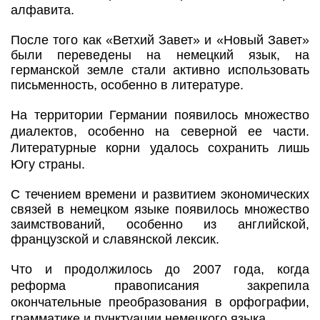
алфавита.
После того как «Ветхий Завет» и «Новый Завет»
были переведены на немецкий язык, на
германской земле стали активно использовать
письменность, особенно в литературе.
На территории Германии появилось множество
диалектов, особенно на северной ее части.
Литературные корни удалось сохранить лишь
Югу страны.
С течением времени и развитием экономических
связей в немецком языке появилось множество
заимствований, особенно из английской,
французской и славянской лексик.
Что и продолжилось до 2007 года, когда
реформа правописания закрепила
окончательные преобразования в орфографии,
грамматике и пунктуации немецкого языка.