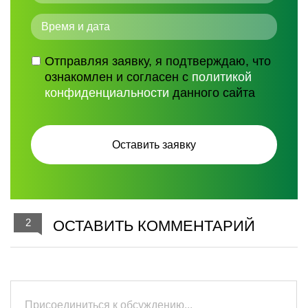
Отправляя заявку, я подтверждаю, что
ознакомлен и согласен с
политикой
конфиденциальности
данного сайта
2
ОСТАВИТЬ КОММЕНТАРИЙ