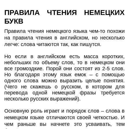
ПРАВИЛА ЧТЕНИЯ НЕМЕЦКИХ
БУКВ
Правила чтения немецкого языка чем-то похожи
на правила чтения в английском, но несколько
легче: слова читаются так, как пишутся.
Но если в английском есть масса коротких,
небольших по объему слов, то в немецком они
все громоздкие. Порой они состоят из 2-5 слов.
Но благодаря этому язык емок – с помощью
одного слова можно выразить целые понятия.
(Чего не скажешь о русском, в котором для
перевода одной немецкой фразы требуется
несколько русских выражений).
Основную роль играет и порядок слов – слова в
немецком языке отличаются своей четкостью. И
чем раньше вы начнете это усваивать, тем