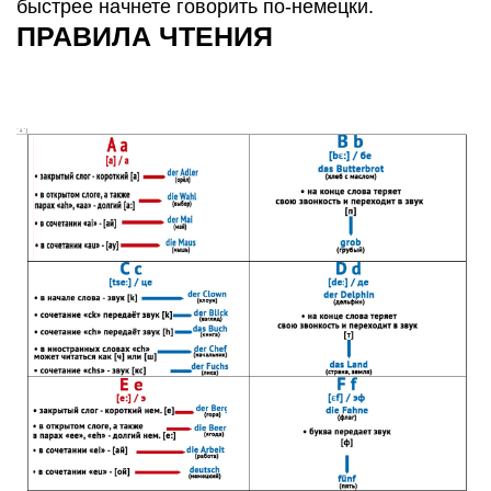
быстрее начнете говорить по-немецки.
ПРАВИЛА ЧТЕНИЯ