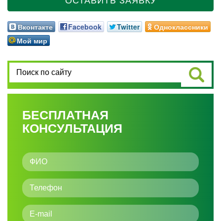
ОСТАВИТЬ ЗАЯВКУ
Вконтакте
Facebook
Twitter
Одноклассники
Мой мир
БЕСПЛАТНАЯ
КОНСУЛЬТАЦИЯ