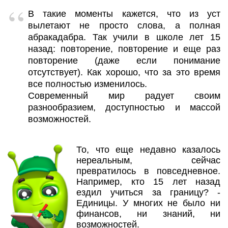
В такие моменты кажется, что из уст
вылетают не просто слова, а полная
абракадабра. Так учили в школе лет 15
назад: повторение, повторение и еще раз
повторение (даже если понимание
отсутствует). Как хорошо, что за это время
все полностью изменилось.
Современный мир радует своим
разнообразием, доступностью и массой
возможностей.
То, что еще недавно казалось
нереальным, сейчас
превратилось в повседневное.
Например, кто 15 лет назад
ездил учиться за границу? -
Единицы. У многих не было ни
финансов, ни знаний, ни
возможностей.