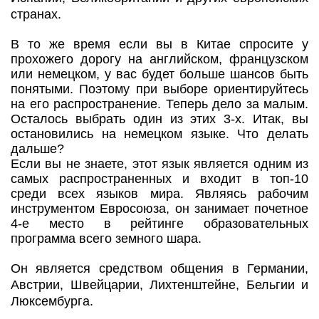
странах.
В то же время если вы в Китае спросите у
прохожего дорогу на английском, французском
или немецком, у вас будет больше шансов быть
понятыми. Поэтому при выборе ориентируйтесь
на его распространение. Теперь дело за малым.
Осталось выбрать один из этих 3-х. Итак, вы
остановились на немецком языке. Что делать
дальше?
Если вы не знаете, этот язык является одним из
самых распространенных и входит в топ-10
среди всех языков мира. Являясь рабочим
инструментом Евросоюза, он занимает почетное
4-е место в рейтинге образовательных
программа всего земного шара.
Он является средством общения в Германии,
Австрии, Швейцарии, Лихтенштейне, Бельгии и
Люксембурга.