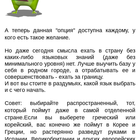
А теперь данная "опция" доступна каждому, у
кого есть такое желание.
Но даже сегодня смысла ехать в страну без
каких-либо языковых знаний (даже без
минимального уровня) нет. Лучше выучить базу у
себя в родном городе, а отрабатывать ее и
совершенствовать - ехать за границу.
И вот вы стоите в раздумьях, какой язык выбрать
и с чего начать.
Совет: выбирайте распространенный, тот,
который поймут даже в самой отделенной
стране.Если вы выберете греческий или
корейский, вас конечно же поймут в Корее и
Греции, но растерянно разведут руками в
Испании, Великобритании и других европейских