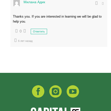
Милана Адик
Thanks you. If you are interested in learning we will be glad to
help you.
0
Ответить
6 лет назад