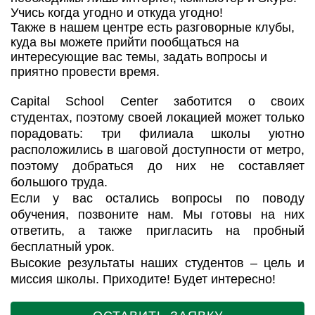
Учись когда угодно и откуда угодно!
Также в нашем центре есть разговорные клубы,
куда вы можете прийти пообщаться на
интересующие вас темы, задать вопросы и
приятно провести время.
Capital School Center заботится о своих
студентах, поэтому своей локацией может только
порадовать: три филиала школы уютно
расположились в шаговой доступности от метро,
поэтому добраться до них не составляет
большого труда.
Если у вас остались вопросы по поводу
обучения, позвоните нам. Мы готовы на них
ответить, а также пригласить на пробный
бесплатный урок.
Высокие результаты наших студентов – цель и
миссия школы. Приходите! Будет интересно!