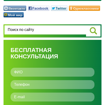
Вконтакте
Facebook
Twitter
Одноклассники
Мой мир
БЕСПЛАТНАЯ
КОНСУЛЬТАЦИЯ