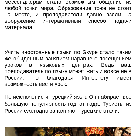
мессенджерам стало возможным общение из
любой точки мира. Образование тоже не стоит
на месте, и преподаватели давно взяли на
вооружение интерактивный способ подачи
материала.
Учить иностранные языки по Skype стало таким
же обыденным занятием наравне с посещением
уроков в языковых центрах. Ведь ваш
преподаватель по языку может жить и вовсе не в
России, но благодаря Интернету имеет
возможность вести урок.
Не исключение и турецкий язык. Он набирает все
большую популярность год от года. Туристы из
России ежегодно заполняют турецкие отели.