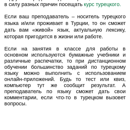
в силу разных причин посещать
курс турецкого.
Если ваш преподаватель – носитель турецкого
языка и/или проживает в Турции, то он сможет
дать вам «живой» язык, актуальную лексику,
которая пригодится в жизни или работе.
Если на занятия в классе для работы в
основном используются бумажные учебники и
различные распечатки, то при дистанционном
обучении большинство заданий по турецкому
языку можно выполнить с использованием
онлайн-приложений. Будь то тест или квиз,
компьютер тут же сообщит результат. А
преподаватель по языку сможет дать свои
комментарии, если что-то в турецком вызовет
вопросы.