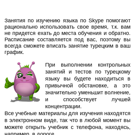
Занятия по изучению языка по Skype помогают
рационально использовать свое время, т.к. вам
не придется ехать до места обучения и обратно.
Расписание составляется под вас, поэтому вы
всегда сможете вписать занятие турецким в ваш
график.
При выполнении контрольных
занятий и тестов по турецкому
языку вы будете находиться в
привычной обстановке, а это
значительно уменьшит волнение,
и способствует лучшей
концентрации.
Все учебные материалы для изучения находятся
в электронном виде, так что в любой момент вы
можете открыть учебник с телефона, находясь,
например, в дороге.