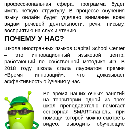
профессиональная сфера, программа будет
иметь четкую структуру. В процессе обучения
языку онлайн будет уделено внимание всем
видам речевой деятельности: речи, письму,
восприятию на слух и чтению.
ПОЧЕМУ У НАС?
Школа иностранных языков Capital School Center
– это инновационный языковой центр,
работающий по собственной методике 4D. В
2018 году школа стала лауреатом премии
«Время инноваций», что доказывает
эффективность обучения у нас.
Во время наших очных занятий
на территории одной из трех
школ преподавателю помогает
сенсорная SMART-панель, при
помощи которой можно смотреть
видео, выводить обучающие