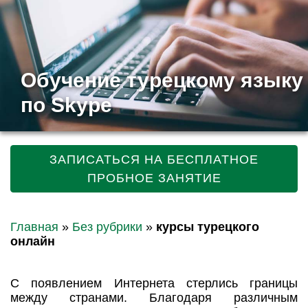
Обучение турецкому языку
по Skype
ЗАПИСАТЬСЯ НА БЕСПЛАТНОЕ
ПРОБНОЕ ЗАНЯТИЕ
Главная
»
Без рубрики
»
курсы турецкого
онлайн
С появлением Интернета стерлись границы
между странами. Благодаря различным