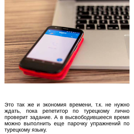
Это так же и экономия времени, т.к. не нужно
ждать, пока репетитор по турецкому лично
проверит задание. А в высвободившееся время
можно выполнить еще парочку упражнений по
турецкому языку.