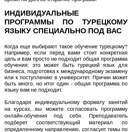
ИНДИВИДУАЛЬНЫЕ
ПРОГРАММЫ ПО ТУРЕЦКОМУ
ЯЗЫКУ СПЕЦИАЛЬНО ПОД ВАС
Когда еще выбирают такое обучение турецкому?
Например, если перед вами стоит конкретная
цель и вам просто не подходит общая программа
обучения: это может быть турецкий язык для
бизнеса, подготовка к международному экзамену
или к поступлению в университет. Причин может
быть много, но итог один - общая программа по
языку вам не подходит.
Благодаря индивидуальному формату занятий
на курсах, вы можете согласовать программу
онлайн-обучения под себя. Преподаватель
подберет соответствующий материал по
определенному направлению, согласует темы по