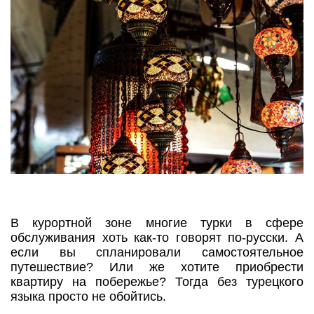
В курортной зоне многие турки в сфере
обслуживания хоть как-то говорят по-русски. А
если вы спланировали самостоятельное
путешествие? Или же хотите приобрести
квартиру на побережье? Тогда без турецкого
языка просто не обойтись.