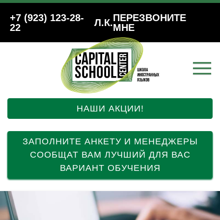
+7 (923) 123-28-
ПЕРЕЗВОНИТЕ
Л.К.
22
МНЕ
НАШИ АКЦИИ!
ЗАПОЛНИТЕ АНКЕТУ И МЕНЕДЖЕРЫ
СООБЩАТ ВАМ ЛУЧШИЙ ДЛЯ ВАС
ВАРИАНТ ОБУЧЕНИЯ