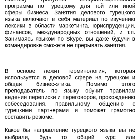
программа по турецкому для той или иной
сферы бизнеса. Занятия делового турецкого
языка включают в себя материал по изучению
лексики в области маркетинга, юриспруденции,
финансов, международных отношений, и т.п.
Занимаясь языком по Skype, вы даже будучи в
командировке сможете не прерывать занятия.
В основе лежит терминология, которая
используется в деловой сфере на турецком и
общая бизнес-этика. Помимо этого
преподаватель по языку обучит правилам
ведения переписки и переговоров, прохождению
собеседования, правильному общению с
турецкими партнерами и поможет грамотно
составить резюме.
Какое бы направление турецкого языка вы не
выбрали, будь то общий курс или