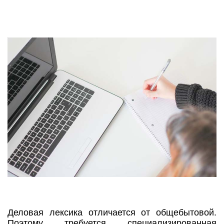
Деловая лексика отличается от общебытовой.
Поэтому требуется специализированная