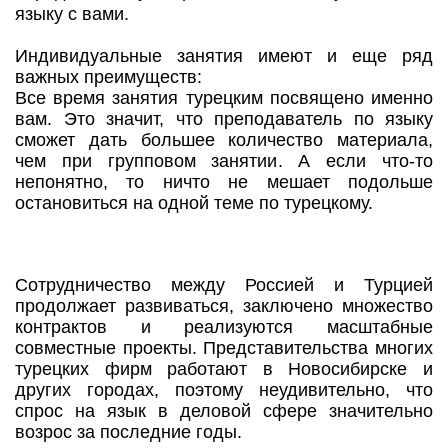
языку с вами.
Индивидуальные занятия имеют и еще ряд
важных преимуществ:
Все время занятия турецким посвящено именно
вам. Это значит, что преподаватель по языку
сможет дать большее количество материала,
чем при групповом занятии. А если что-то
непонятно, то ничто не мешает подольше
остановиться на одной теме по турецкому.
Сотрудничество между Россией и Турцией
продолжает развиваться, заключено множество
контрактов и реализуются масштабные
совместные проекты. Представительства многих
турецких фирм работают в Новосибирске и
других городах, поэтому неудивительно, что
спрос на язык в деловой сфере значительно
возрос за последние годы.