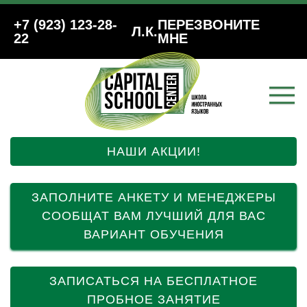
+7 (923) 123-28-
ПЕРЕЗВОНИТЕ
Л.К.
22
МНЕ
НАШИ АКЦИИ!
ЗАПОЛНИТЕ АНКЕТУ И МЕНЕДЖЕРЫ
СООБЩАТ ВАМ ЛУЧШИЙ ДЛЯ ВАС
ВАРИАНТ ОБУЧЕНИЯ
ЗАПИСАТЬСЯ НА БЕСПЛАТНОЕ
ПРОБНОЕ ЗАНЯТИЕ