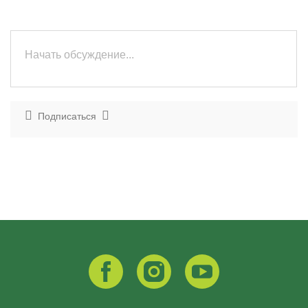
Подписаться