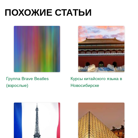
ПОХОЖИЕ СТАТЬИ
Группа Brave Beatles
Курсы китайского языка в
(взрослые)
Новосибирске