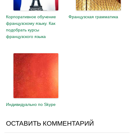
Корпоративное обучение
Французская грамматика
французскому языку. Как
подобрать курсы
французского языка
Индивидуально по Skype
ОСТАВИТЬ КОММЕНТАРИЙ