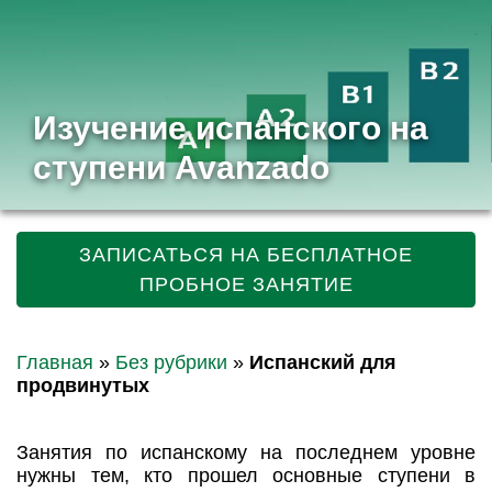
Изучение испанского на
ступени Avanzado
ЗАПИСАТЬСЯ НА БЕСПЛАТНОЕ
ПРОБНОЕ ЗАНЯТИЕ
Главная
»
Без рубрики
»
Испанский для
продвинутых
Занятия по испанскому на последнем уровне
нужны тем, кто прошел основные ступени в