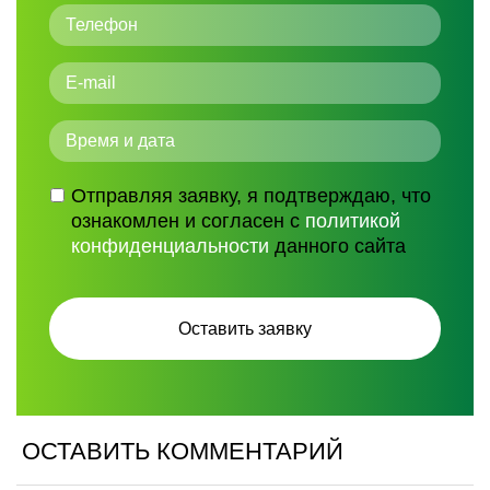
Отправляя заявку, я подтверждаю, что
ознакомлен и согласен с
политикой
конфиденциальности
данного сайта
ОСТАВИТЬ КОММЕНТАРИЙ