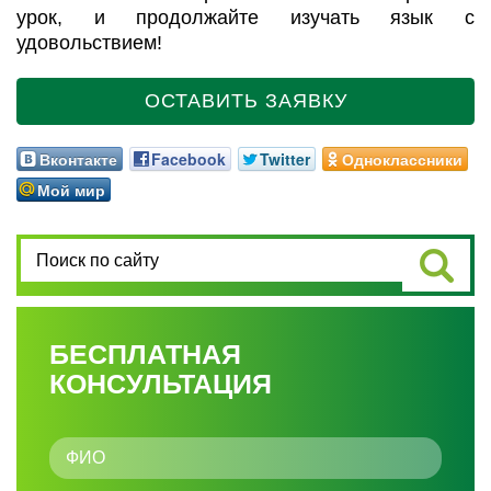
урок, и продолжайте изучать язык с
удовольствием!
ОСТАВИТЬ ЗАЯВКУ
Вконтакте
Facebook
Twitter
Одноклассники
Мой мир
БЕСПЛАТНАЯ
КОНСУЛЬТАЦИЯ