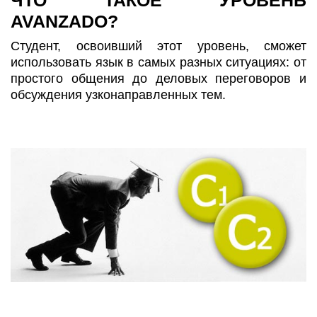
AVANZADO?
Студент, освоивший этот уровень, сможет
использовать язык в самых разных ситуациях: от
простого общения до деловых переговоров и
обсуждения узконаправленных тем.