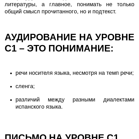
литературы, а главное, понимать не только
общий смысл прочитанного, но и подтекст.
АУДИРОВАНИЕ НА УРОВНЕ
С1 – ЭТО ПОНИМАНИЕ:
речи носителя языка, несмотря на темп речи;
сленга;
различий между разными диалектами
испанского языка.
ПИСЬМО НА УРОВНЕ С1