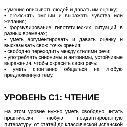
• умение описывать людей и давать им оценку;
• объяснять эмоции и выражать чувства или
желания;
• формулирование гипотетических ситуаций в
разных временах;
• уметь аргументировать и давать оценку и
высказывать свою точку зрения;
• свободно переходить между стилями речи;
• употреблять синонимы и антонимы, устойчивые
выражения, чтобы окрасить свою речь;
• уметь спонтанно общаться на любую
предложенную тему.
УРОВЕНЬ С1: ЧТЕНИЕ
На этом уровне нужно уметь свободно читать
практически любую неадаптированную
литературу: от статей до классической испанской