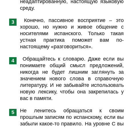
неадаптированную, настоящую языковую
среду.
Конечно, пассивное восприятие – это
хорошо, но нужно и живое общение с
носителями испанского. Только такая
устная практика поможет вам по-
настоящему «разговориться».
Обращайтесь к словарю. Даже если вы
понимаете общий смысл предложений,
никогда не будет лишним заглянуть за
значением нового слова в справочную
литературу. И не забывайте использовать
новую лексику, чтобы она закрепилась у
вас в памяти.
Не ленитесь обращаться к своим
прошлым записям по испанскому, если вы
забыли какое-то правило. На уровне С вы