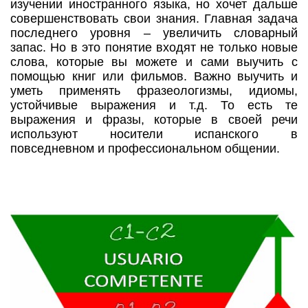
изучении иностранного языка, но хочет дальше
совершенствовать свои знания. Главная задача
последнего уровня – увеличить словарный
запас. Но в это понятие входят не только новые
слова, которые вы можете и сами выучить с
помощью книг или фильмов. Важно выучить и
уметь применять фразеологизмы, идиомы,
устойчивые выражения и т.д. То есть те
выражения и фразы, которые в своей речи
используют носители испанского в
повседневном и профессиональном общении.