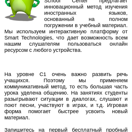
School Center предлагает
инновационный метод изучения
иностранных языков,
основанный на полном
погружении в учебный материал.
Мы используем интерактивную платформу от
Smart Technologies, что дает возможность всем
нашим слушателям пользоваться онлайн
ресурсом с любого устройства.
На уровне С1 очень важно развить речь
учащихся. Поэтому мы применяем
коммуникативный метод, то есть большая часть
урока уделена общению. На занятиях студенты
разыгрывают ситуации в диалогах, слушают и
поют песни, участвуют в играх, и т.д. Игровая
форма помогает быстрее усвоить новый
материал.
Запишитесь на первый бесплатный пробный