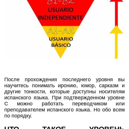
После прохождения последнего уровня вы
научитесь понимать иронию, юмор, сарказм и
другие тонкости, которые доступны носителям
испанского языка. При подтвержденном уровне
С можно работать переводчиком или
преподавателем испанского языка. Но обо всем
по порядку.
ЧТО ТАКОЕ УРОВЕНЬ