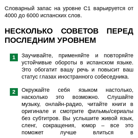
Словарный запас на уровне С1 варьируется от
4000 до 6000 испанских слов.
НЕСКОЛЬКО СОВЕТОВ ПЕРЕД
ПОСЛЕДНИМ УРОВНЕМ
Заучивайте, применяйте и повторяйте
устойчивые обороты в испанском языке.
Это обогатит вашу речь и повысит ваш
статус глазах иностранного собеседника.
Окружайте себя языком настолько,
насколько это возможно. Слушайте
музыку, онлайн-радио, читайте книги в
оригинале и смотрите фильмы/сериалы
без субтитров. Вы услышите живой язык,
сленг, сокращения, юмор – все это
поможет лучше влиться в