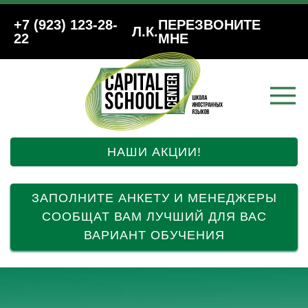
+7 (923) 123-28-
ПЕРЕЗВОНИТЕ
Л.К.
22
МНЕ
НАШИ АКЦИИ!
ЗАПОЛНИТЕ АНКЕТУ И МЕНЕДЖЕРЫ
СООБЩАТ ВАМ ЛУЧШИЙ ДЛЯ ВАС
ВАРИАНТ ОБУЧЕНИЯ