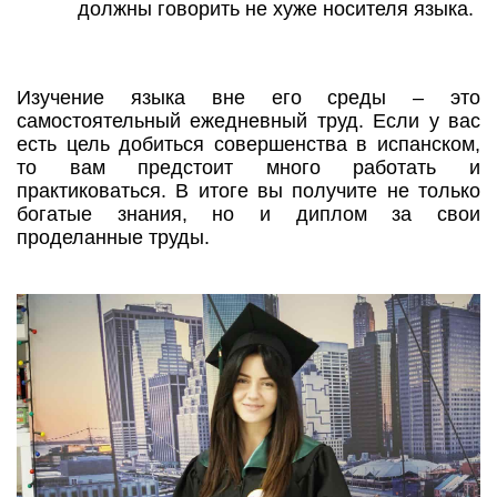
должны говорить не хуже носителя языка.
Изучение языка вне его среды – это
самостоятельный ежедневный труд. Если у вас
есть цель добиться совершенства в испанском,
то вам предстоит много работать и
практиковаться. В итоге вы получите не только
богатые знания, но и диплом за свои
проделанные труды.