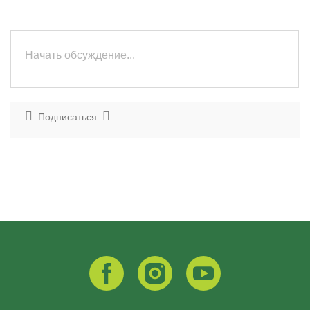
Подписаться