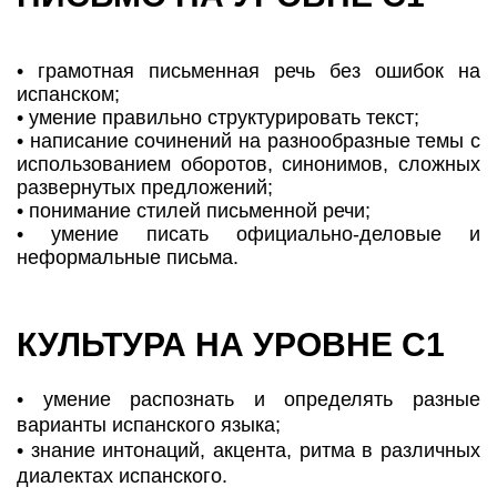
• грамотная письменная речь без ошибок на
испанском;
• умение правильно структурировать текст;
• написание сочинений на разнообразные темы с
использованием оборотов, синонимов, сложных
развернутых предложений;
• понимание стилей письменной речи;
• умение писать официально-деловые и
неформальные письма.
КУЛЬТУРА НА УРОВНЕ С1
• умение распознать и определять разные
варианты испанского языка;
• знание интонаций, акцента, ритма в различных
диалектах испанского.