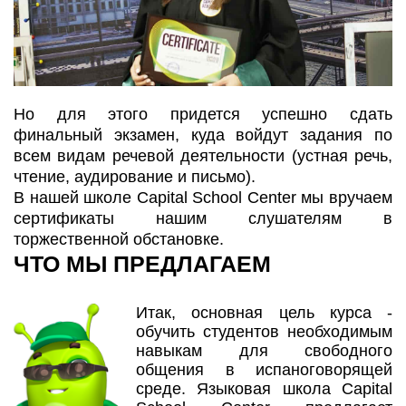
Но для этого придется успешно сдать
финальный экзамен, куда войдут задания по
всем видам речевой деятельности (устная речь,
чтение, аудирование и письмо).
В нашей школе Capital School Center мы вручаем
сертификаты нашим слушателям в
торжественной обстановке.
ЧТО МЫ ПРЕДЛАГАЕМ
Итак, основная цель курса -
обучить студентов необходимым
навыкам для свободного
общения в испаноговорящей
среде. Языковая школа Capital