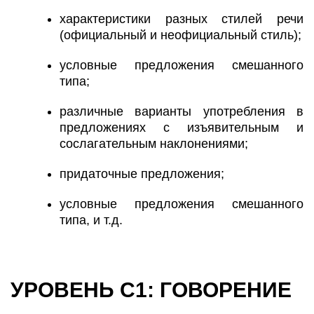
характеристики разных стилей речи
(официальный и неофициальный стиль);
условные предложения смешанного
типа;
различные варианты употребления в
предложениях с изъявительным и
сослагательным наклонениями;
придаточные предложения;
условные предложения смешанного
типа, и т.д.
УРОВЕНЬ С1: ГОВОРЕНИЕ