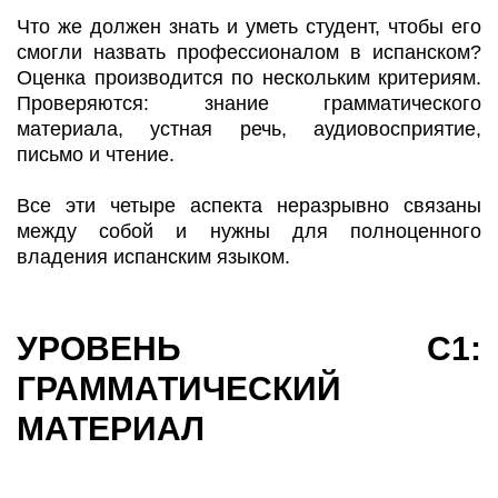
Что же должен знать и уметь студент, чтобы его
смогли назвать профессионалом в испанском?
Оценка производится по нескольким критериям.
Проверяются: знание грамматического
материала, устная речь, аудиовосприятие,
письмо и чтение.
Все эти четыре аспекта неразрывно связаны
между собой и нужны для полноценного
владения испанским языком.
УРОВЕНЬ С1:
ГРАММАТИЧЕСКИЙ
МАТЕРИАЛ